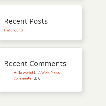
Recent Posts
Hello world!
Recent Comments
Hello world!
に
A WordPress
Commenter
より