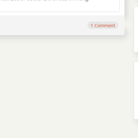
1 Comment