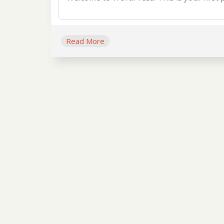
Read More